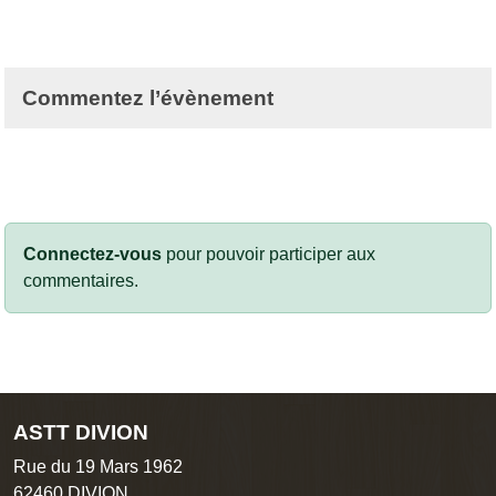
Commentez l’évènement
Connectez-vous
pour pouvoir participer aux
commentaires.
ASTT DIVION
Rue du 19 Mars 1962
62460
DIVION