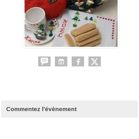
Commentez l’évènement