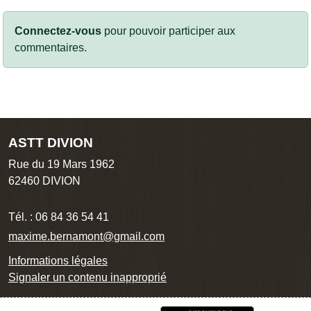
Connectez-vous
pour pouvoir participer aux
commentaires.
ASTT DIVION
Rue du 19 Mars 1962
62460
DIVION
Tél. :
06 84 36 54 41
maxime.bernamont@gmail.com
Informations légales
Signaler un contenu inapproprié