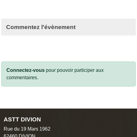
Commentez l’évènement
Connectez-vous
pour pouvoir participer aux
commentaires.
ASTT DIVION
Rue du 19 Mars 1962
62460
DIVION