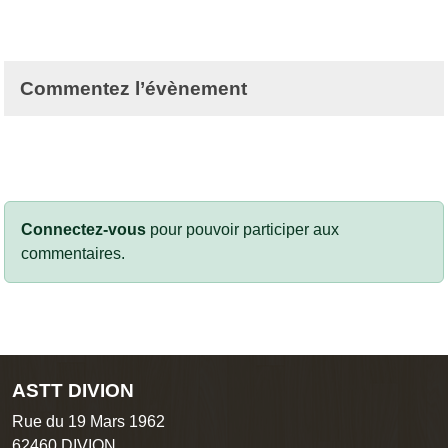
Commentez l’évènement
Connectez-vous
pour pouvoir participer aux
commentaires.
ASTT DIVION
Rue du 19 Mars 1962
62460
DIVION