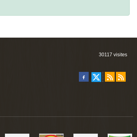
30117
visites