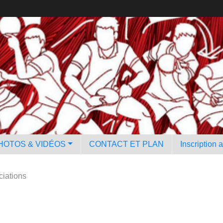
HOTOS & VIDÉOS
CONTACT ET PLAN
Inscription 
iations