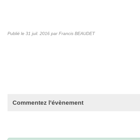
Publié le
31 juil. 2016
par Francis BEAUDET
Commentez l’évènement