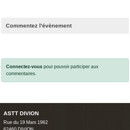
Commentez l’évènement
Connectez-vous
pour pouvoir participer aux
commentaires.
ASTT DIVION
Rue du 19 Mars 1962
62460
DIVION