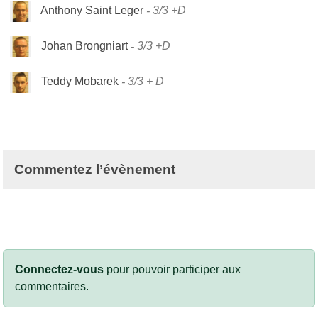
Anthony Saint Leger
3/3 +D
Johan Brongniart
3/3 +D
Teddy Mobarek
3/3 + D
Commentez l’évènement
Connectez-vous
pour pouvoir participer aux
commentaires.