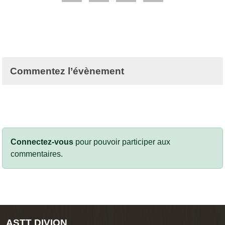
Commentez l’évènement
Connectez-vous
pour pouvoir participer aux
commentaires.
ASTT DIVION