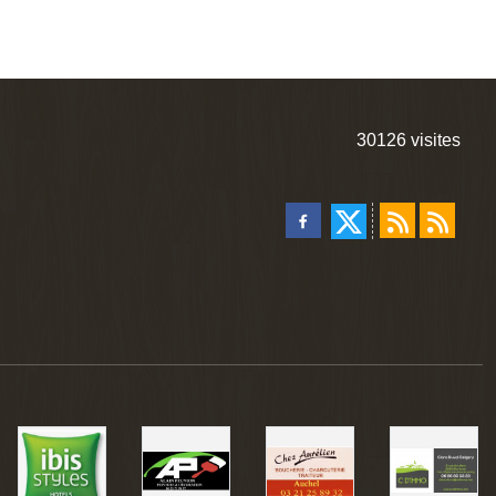
30126
visites