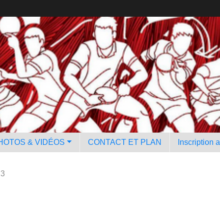
HOTOS & VIDÉOS
CONTACT ET PLAN
Inscription 
 3