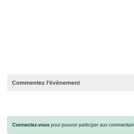
Commentez l’évènement
Connectez-vous
pour pouvoir participer aux commentair