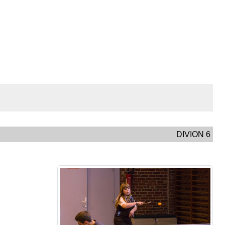
DIVION 6