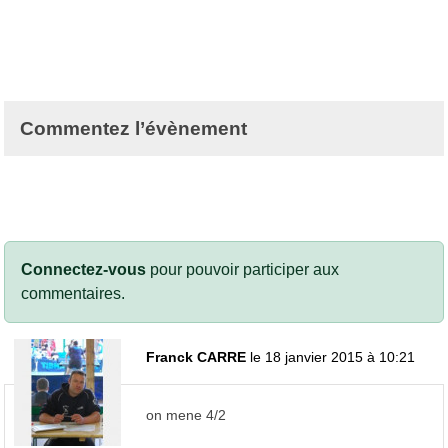
Commentez l’évènement
Connectez-vous
pour pouvoir participer aux
commentaires.
Franck CARRE
le 18 janvier 2015 à 10:21
on mene 4/2