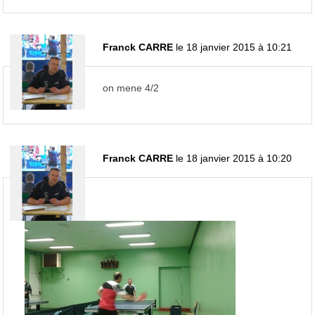
Franck CARRE
le 18 janvier 2015 à 10:21
on mene 4/2
Franck CARRE
le 18 janvier 2015 à 10:20