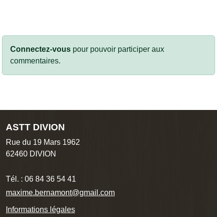
Connectez-vous
pour pouvoir participer aux
commentaires.
ASTT DIVION
Rue du 19 Mars 1962
62460
DIVION
Tél. :
06 84 36 54 41
maxime.bernamont@gmail.com
Informations légales