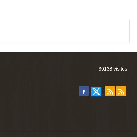
30138
visites